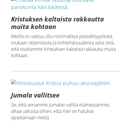
Kristuksen kaltaista rakkautta
muita kohtaan
Meillä on vastuu olla roolimalleja ystävällisyydestä,
mukaan ottamisesta ja kohteliaisuudesta sekä siitä,
että osoitamme Kristuksen kaltaista rakkautta muita
kohtaan.
Jumala vallitsee
Se, että annamme Jumalan vallita elämässämme,
alkaa uskosta siihen, että Hän on halukas
opastamaan meitä.