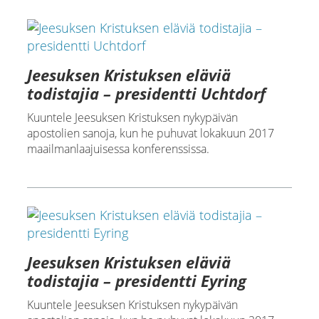
Jeesuksen Kristuksen eläviä
todistajia – presidentti Uchtdorf
Kuuntele Jeesuksen Kristuksen nykypäivän
apostolien sanoja, kun he puhuvat lokakuun 2017
maailmanlaajuisessa konferenssissa.
Jeesuksen Kristuksen eläviä
todistajia – presidentti Eyring
Kuuntele Jeesuksen Kristuksen nykypäivän