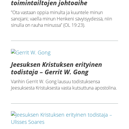
toimintailtojen johtoaihe
”Ota vastaan oppia minulta ja kuuntele minun
sanojani; vaella minun Henkeni sävyisyydessä, niin
sinulla on rauha minussa” (OL 19:23).
Jeesuksen Kristuksen erityinen
todistaja – Gerrit W. Gong
Vanhin Gerrit W. Gong lausuu todistuksensa
Jeesuksesta Kristuksesta vasta kutsuttuna apostolina.