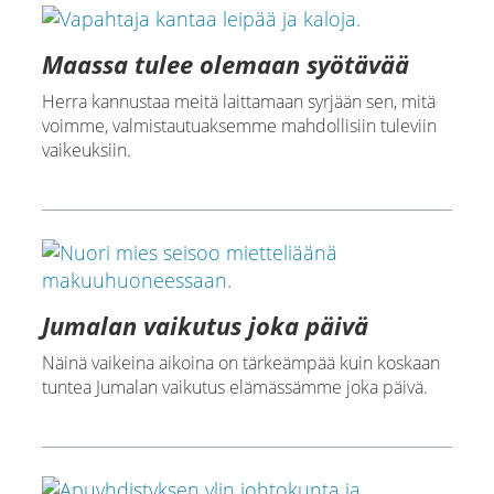
Maassa tulee olemaan syötävää
Herra kannustaa meitä laittamaan syrjään sen, mitä
voimme, valmistautuaksemme mahdollisiin tuleviin
vaikeuksiin.
Jumalan vaikutus joka päivä
Näinä vaikeina aikoina on tärkeämpää kuin koskaan
tuntea Jumalan vaikutus elämässämme joka päivä.