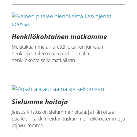
Henkilökohtainen matkamme
Muistakaamme aina, että jokainen Jumalan
henkilapsi tulee maan päälle omalla
henkilökohtaisella matkallaan.
Sielumme hoitaja
Jeesus Kristus on sielumme hoitaja, ja Hän ottaa
päälleen kaikki meidän tuskamme, heikkoutemme ja
vajavuutemme.