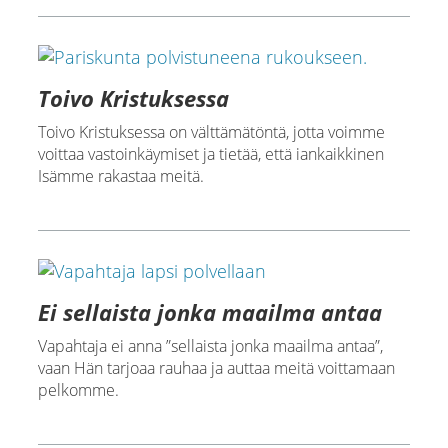
Toivo Kristuksessa
Toivo Kristuksessa on välttämätöntä, jotta voimme
voittaa vastoinkäymiset ja tietää, että iankaikkinen
Isämme rakastaa meitä.
Ei sellaista jonka maailma antaa
Vapahtaja ei anna ”sellaista jonka maailma antaa”,
vaan Hän tarjoaa rauhaa ja auttaa meitä voittamaan
pelkomme.