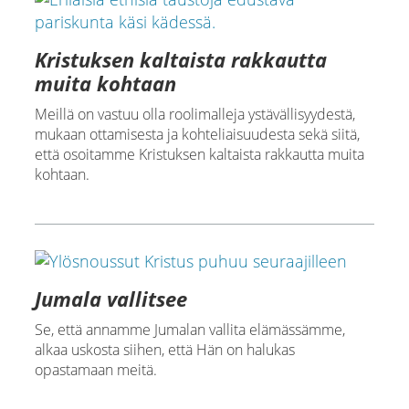
Kristuksen kaltaista rakkautta
muita kohtaan
Meillä on vastuu olla roolimalleja ystävällisyydestä,
mukaan ottamisesta ja kohteliaisuudesta sekä siitä,
että osoitamme Kristuksen kaltaista rakkautta muita
kohtaan.
Jumala vallitsee
Se, että annamme Jumalan vallita elämässämme,
alkaa uskosta siihen, että Hän on halukas
opastamaan meitä.