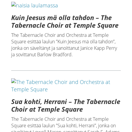
Kuin Jeesus mä olla tahdon – The
Tabernacle Choir at Temple Square
The Tabernacle Choir and Orchestra at Temple
Square esittää laulun ”Kuin Jeesus mä olla tahdon”,
jonka on säveltänyt ja sanoittanut Janice Kapp Perry
ja sovittanut Barlow Bradford.
Sua kohti, Herrani – The Tabernacle
Choir at Temple Square
The Tabernacle Choir and Orchestra at Temple
Square esittää laulun ”Sua kohti, Herrani”, jonka on