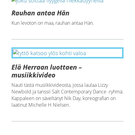
Rauhan antaa Hän
Kun levoton on maa, rauhan antaa Hän.
Elä Herraan luottaen –
musiikkivideo
Nauti tästä musiikkivideosta, jossa laulaa Lizzy
Newbold ja tanssii Salt Contemporary Dance -ryhmä.
Kappaleen on säveltänyt Nik Day, koreografian on
laatinut Michelle H Nielsen.