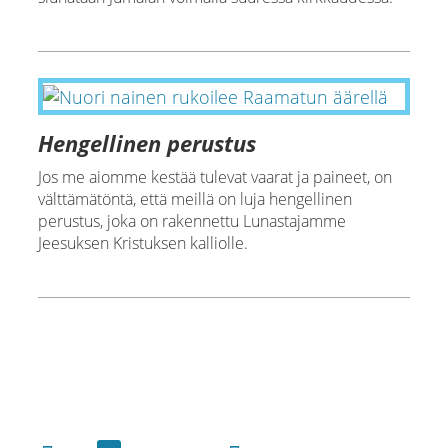
Hengellinen perustus
Jos me aiomme kestää tulevat vaarat ja paineet, on
välttämätöntä, että meillä on luja hengellinen
perustus, joka on rakennettu Lunastajamme
Jeesuksen Kristuksen kalliolle.