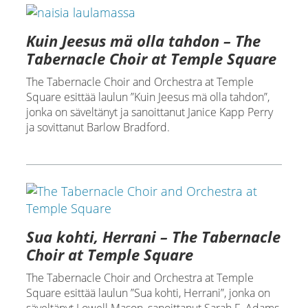
Kuin Jeesus mä olla tahdon – The
Tabernacle Choir at Temple Square
The Tabernacle Choir and Orchestra at Temple
Square esittää laulun ”Kuin Jeesus mä olla tahdon”,
jonka on säveltänyt ja sanoittanut Janice Kapp Perry
ja sovittanut Barlow Bradford.
Sua kohti, Herrani – The Tabernacle
Choir at Temple Square
The Tabernacle Choir and Orchestra at Temple
Square esittää laulun ”Sua kohti, Herrani”, jonka on