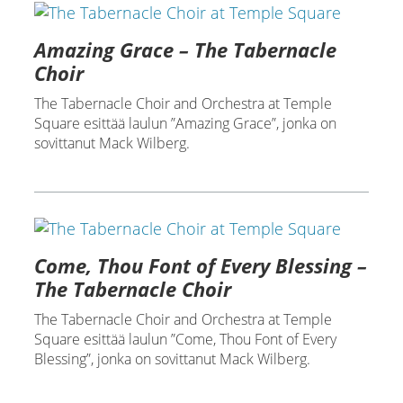
Amazing Grace – The Tabernacle
Choir
The Tabernacle Choir and Orchestra at Temple
Square esittää laulun ”Amazing Grace”, jonka on
sovittanut Mack Wilberg.
Come, Thou Font of Every Blessing –
The Tabernacle Choir
The Tabernacle Choir and Orchestra at Temple
Square esittää laulun ”Come, Thou Font of Every
Blessing”, jonka on sovittanut Mack Wilberg.