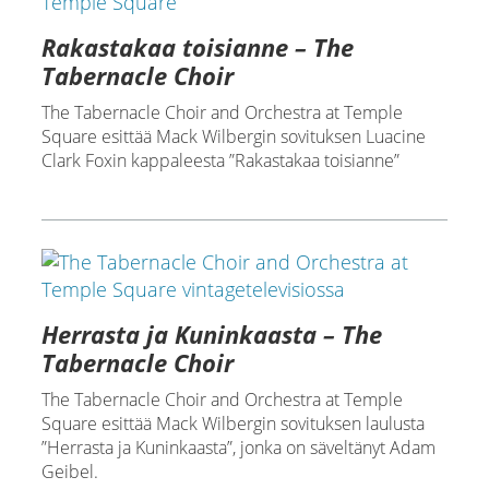
Rakastakaa toisianne – The
Tabernacle Choir
The Tabernacle Choir and Orchestra at Temple
Square esittää Mack Wilbergin sovituksen Luacine
Clark Foxin kappaleesta ”Rakastakaa toisianne”
Herrasta ja Kuninkaasta – The
Tabernacle Choir
The Tabernacle Choir and Orchestra at Temple
Square esittää Mack Wilbergin sovituksen laulusta
”Herrasta ja Kuninkaasta”, jonka on säveltänyt Adam
Geibel.