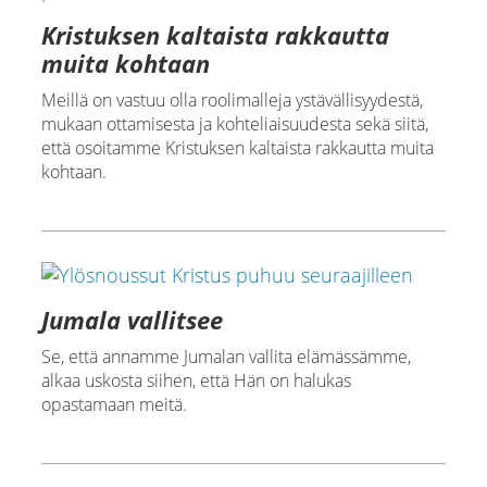
Kristuksen kaltaista rakkautta
muita kohtaan
Meillä on vastuu olla roolimalleja ystävällisyydestä,
mukaan ottamisesta ja kohteliaisuudesta sekä siitä,
että osoitamme Kristuksen kaltaista rakkautta muita
kohtaan.
Jumala vallitsee
Se, että annamme Jumalan vallita elämässämme,
alkaa uskosta siihen, että Hän on halukas
opastamaan meitä.