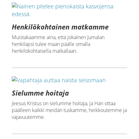
Henkilökohtainen matkamme
Muistakaamme aina, että jokainen Jumalan
henkilapsi tulee maan päälle omalla
henkilökohtaisella matkallaan.
Sielumme hoitaja
Jeesus Kristus on sielumme hoitaja, ja Hän ottaa
päälleen kaikki meidän tuskamme, heikkoutemme ja
vajavuutemme.