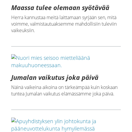
Maassa tulee olemaan syötävää
Herra kannustaa meitä laittamaan syrjään sen, mitä
voimme, valmistautuaksemme mahdollisiin tuleviin
vaikeuksiin.
Jumalan vaikutus joka päivä
Näinä vaikeina aikoina on tärkeämpää kuin koskaan
tuntea Jumalan vaikutus elämässämme joka päivä.