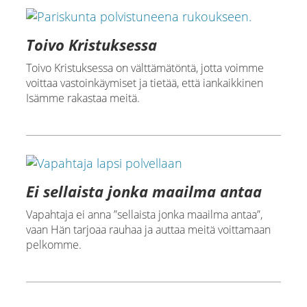
Toivo Kristuksessa
Toivo Kristuksessa on välttämätöntä, jotta voimme
voittaa vastoinkäymiset ja tietää, että iankaikkinen
Isämme rakastaa meitä.
Ei sellaista jonka maailma antaa
Vapahtaja ei anna ”sellaista jonka maailma antaa”,
vaan Hän tarjoaa rauhaa ja auttaa meitä voittamaan
pelkomme.