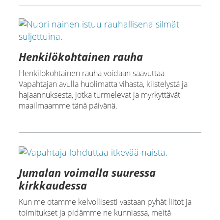
Henkilökohtainen rauha
Henkilökohtainen rauha voidaan saavuttaa
Vapahtajan avulla huolimatta vihasta, kiistelystä ja
hajaannuksesta, jotka turmelevat ja myrkyttävät
maailmaamme tänä päivänä.
Jumalan voimalla suuressa
kirkkaudessa
Kun me otamme kelvollisesti vastaan pyhät liitot ja
toimitukset ja pidämme ne kunniassa, meitä