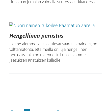
siunataan Jumalan voimalla suuressa kirkkaudessa.
Hengellinen perustus
Jos me aiomme kestää tulevat vaarat ja paineet, on
välttämätöntä, että meillä on luja hengellinen
perustus, joka on rakennettu Lunastajamme
Jeesuksen Kristuksen kalliolle.