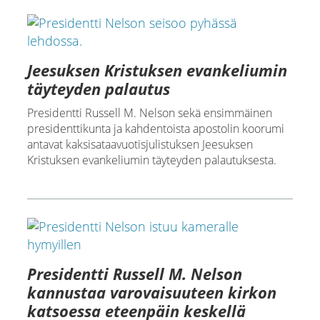
Jeesuksen Kristuksen evankeliumin
täyteyden palautus
Presidentti Russell M. Nelson sekä ensimmäinen
presidenttikunta ja kahdentoista apostolin koorumi
antavat kaksisataavuotisjulistuksen Jeesuksen
Kristuksen evankeliumin täyteyden palautuksesta.
Presidentti Russell M. Nelson
kannustaa varovaisuuteen kirkon
katsoessa eteenpäin keskellä