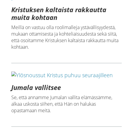
Kristuksen kaltaista rakkautta
muita kohtaan
Meillä on vastuu olla roolimalleja ystävällisyydestä,
mukaan ottamisesta ja kohteliaisuudesta sekä siitä,
että osoitamme Kristuksen kaltaista rakkautta muita
kohtaan.
Jumala vallitsee
Se, että annamme Jumalan vallita elämässämme,
alkaa uskosta siihen, että Hän on halukas
opastamaan meitä.