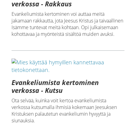
verkossa - Rakkaus
Evankeliumista kertominen voi auttaa meitä
jakamaan rakkautta, jota Jeesus Kristus ja taivaallinen
Isämme tuntevat meitä kohtaan. Opi julkaisemaan
kohottavaa ja myönteistä sisältöä muiden avuksi.
Evankeliumista kertominen
verkossa - Kutsu
Ota selvää, kuinka voit kertoa evankeliumista
verkossa kutsumalla ihmisiä kokemaan Jeesuksen
Kristuksen palautetun evankeliumin hyvyyttä ja
siunauksia.