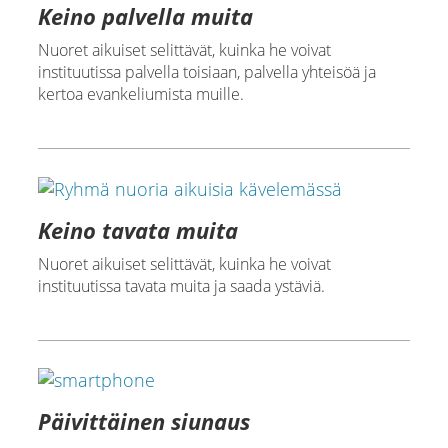
Keino palvella muita
Nuoret aikuiset selittävät, kuinka he voivat
instituutissa palvella toisiaan, palvella yhteisöä ja
kertoa evankeliumista muille.
Keino tavata muita
Nuoret aikuiset selittävät, kuinka he voivat
instituutissa tavata muita ja saada ystäviä.
Päivittäinen siunaus