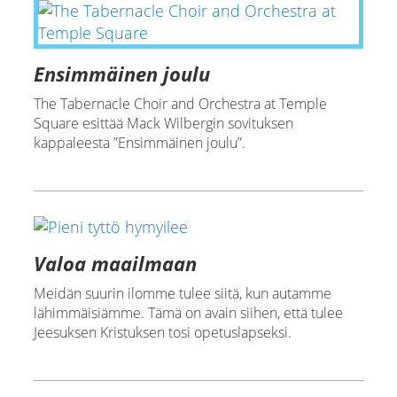
Ensimmäinen joulu
The Tabernacle Choir and Orchestra at Temple
Square esittää Mack Wilbergin sovituksen
kappaleesta ”Ensimmäinen joulu”.
Valoa maailmaan
Meidän suurin ilomme tulee siitä, kun autamme
lähimmäisiämme. Tämä on avain siihen, että tulee
Jeesuksen Kristuksen tosi opetuslapseksi.