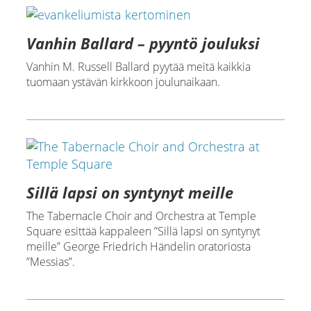
Vanhin Ballard – pyyntö jouluksi
Vanhin M. Russell Ballard pyytää meitä kaikkia
tuomaan ystävän kirkkoon joulunaikaan.
Sillä lapsi on syntynyt meille
The Tabernacle Choir and Orchestra at Temple
Square esittää kappaleen ”Sillä lapsi on syntynyt
meille” George Friedrich Händelin oratoriosta
”Messias”.