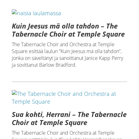
Kuin Jeesus mä olla tahdon – The
Tabernacle Choir at Temple Square
The Tabernacle Choir and Orchestra at Temple
Square esittää laulun ”Kuin Jeesus mä olla tahdon”,
jonka on säveltänyt ja sanoittanut Janice Kapp Perry
ja sovittanut Barlow Bradford.
Sua kohti, Herrani – The Tabernacle
Choir at Temple Square
The Tabernacle Choir and Orchestra at Temple