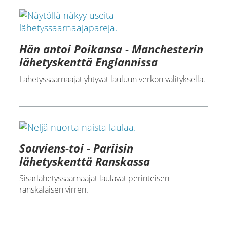
Hän antoi Poikansa - Manchesterin
lähetyskenttä Englannissa
Lähetyssaarnaajat yhtyvät lauluun verkon välityksellä.
Souviens-toi - Pariisin
lähetyskenttä Ranskassa
Sisarlähetyssaarnaajat laulavat perinteisen
ranskalaisen virren.