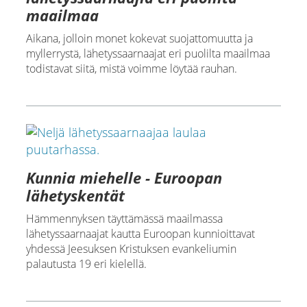
maailmaa
Aikana, jolloin monet kokevat suojattomuutta ja
myllerrystä, lähetyssaarnaajat eri puolilta maailmaa
todistavat siitä, mistä voimme löytää rauhan.
Kunnia miehelle - Euroopan
lähetyskentät
Hämmennyksen täyttämässä maailmassa
lähetyssaarnaajat kautta Euroopan kunnioittavat
yhdessä Jeesuksen Kristuksen evankeliumin
palautusta 19 eri kielellä.