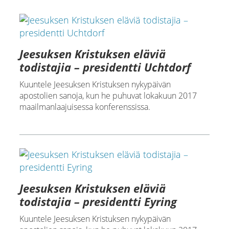
Jeesuksen Kristuksen eläviä
todistajia – presidentti Uchtdorf
Kuuntele Jeesuksen Kristuksen nykypäivän
apostolien sanoja, kun he puhuvat lokakuun 2017
maailmanlaajuisessa konferenssissa.
Jeesuksen Kristuksen eläviä
todistajia – presidentti Eyring
Kuuntele Jeesuksen Kristuksen nykypäivän