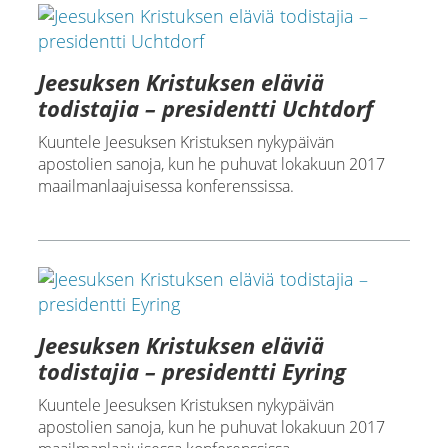
Jeesuksen Kristuksen eläviä
todistajia – presidentti Uchtdorf
Kuuntele Jeesuksen Kristuksen nykypäivän
apostolien sanoja, kun he puhuvat lokakuun 2017
maailmanlaajuisessa konferenssissa.
Jeesuksen Kristuksen eläviä
todistajia – presidentti Eyring
Kuuntele Jeesuksen Kristuksen nykypäivän
apostolien sanoja, kun he puhuvat lokakuun 2017