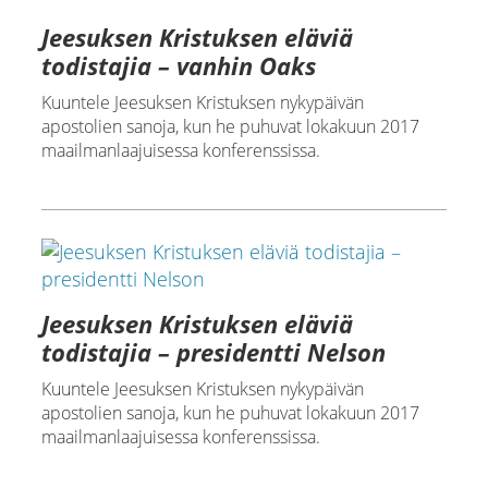
Jeesuksen Kristuksen eläviä
todistajia – vanhin Oaks
Kuuntele Jeesuksen Kristuksen nykypäivän
apostolien sanoja, kun he puhuvat lokakuun 2017
maailmanlaajuisessa konferenssissa.
Jeesuksen Kristuksen eläviä
todistajia – presidentti Nelson
Kuuntele Jeesuksen Kristuksen nykypäivän
apostolien sanoja, kun he puhuvat lokakuun 2017
maailmanlaajuisessa konferenssissa.