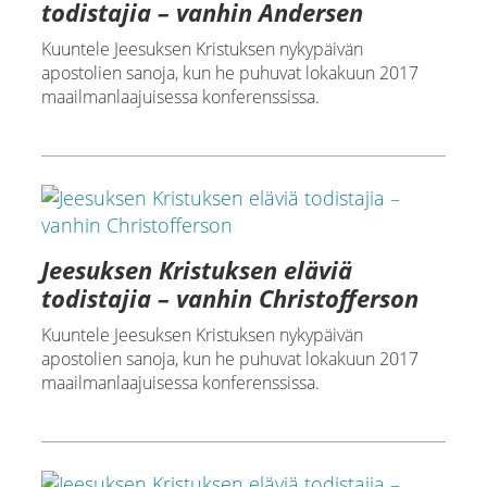
todistajia – vanhin Andersen
Kuuntele Jeesuksen Kristuksen nykypäivän
apostolien sanoja, kun he puhuvat lokakuun 2017
maailmanlaajuisessa konferenssissa.
Jeesuksen Kristuksen eläviä
todistajia – vanhin Christofferson
Kuuntele Jeesuksen Kristuksen nykypäivän
apostolien sanoja, kun he puhuvat lokakuun 2017
maailmanlaajuisessa konferenssissa.