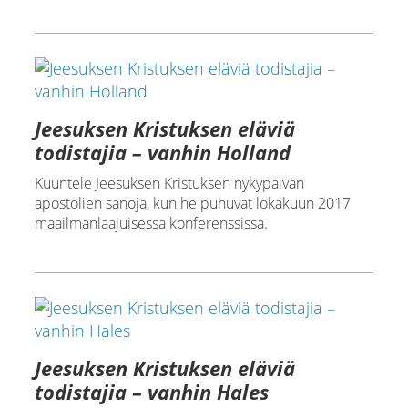
Jeesuksen Kristuksen eläviä
todistajia – vanhin Holland
Kuuntele Jeesuksen Kristuksen nykypäivän
apostolien sanoja, kun he puhuvat lokakuun 2017
maailmanlaajuisessa konferenssissa.
Jeesuksen Kristuksen eläviä
todistajia – vanhin Hales