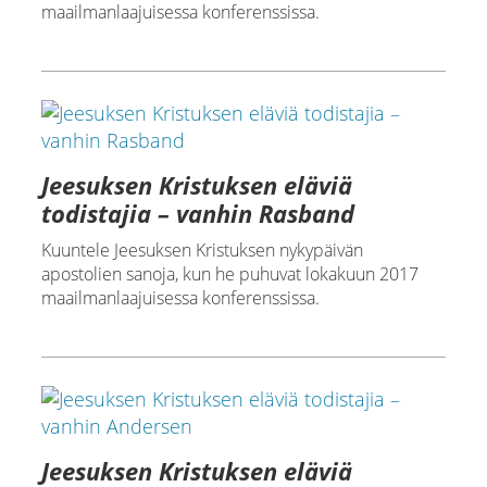
maailmanlaajuisessa konferenssissa.
Jeesuksen Kristuksen eläviä
todistajia – vanhin Rasband
Kuuntele Jeesuksen Kristuksen nykypäivän
apostolien sanoja, kun he puhuvat lokakuun 2017
maailmanlaajuisessa konferenssissa.
Jeesuksen Kristuksen eläviä