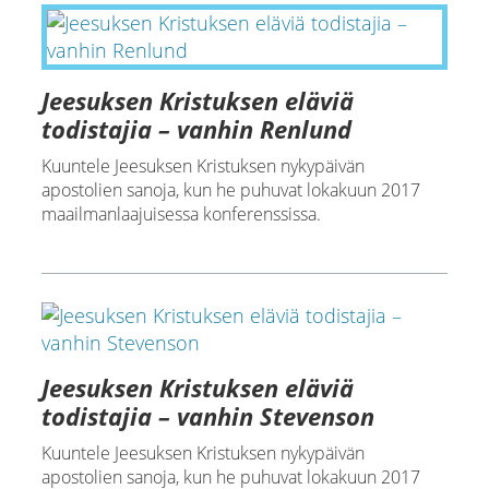
Jeesuksen Kristuksen eläviä
todistajia – vanhin Renlund
Kuuntele Jeesuksen Kristuksen nykypäivän
apostolien sanoja, kun he puhuvat lokakuun 2017
maailmanlaajuisessa konferenssissa.
Jeesuksen Kristuksen eläviä
todistajia – vanhin Stevenson
Kuuntele Jeesuksen Kristuksen nykypäivän
apostolien sanoja, kun he puhuvat lokakuun 2017