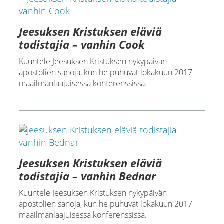
Jeesuksen Kristuksen eläviä
todistajia – vanhin Cook
Kuuntele Jeesuksen Kristuksen nykypäivän
apostolien sanoja, kun he puhuvat lokakuun 2017
maailmanlaajuisessa konferenssissa.
Jeesuksen Kristuksen eläviä
todistajia – vanhin Bednar
Kuuntele Jeesuksen Kristuksen nykypäivän
apostolien sanoja, kun he puhuvat lokakuun 2017
maailmanlaajuisessa konferenssissa.