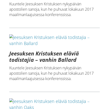
Kuuntele Jeesuksen Kristuksen nykypäivän
apostolien sanoja, kun he puhuvat lokakuun 2017
maailmanlaajuisessa konferenssissa.
Jeesuksen Kristuksen eläviä
todistajia – vanhin Ballard
Kuuntele Jeesuksen Kristuksen nykypäivän
apostolien sanoja, kun he puhuvat lokakuun 2017
maailmanlaajuisessa konferenssissa.