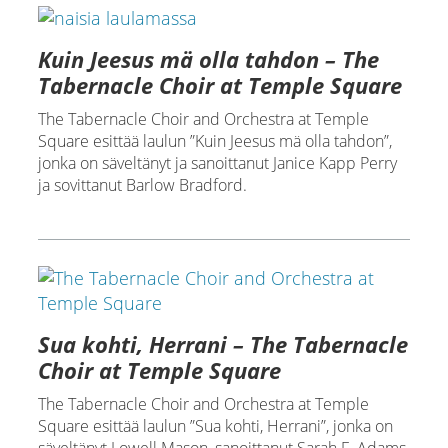
Kuin Jeesus mä olla tahdon – The
Tabernacle Choir at Temple Square
The Tabernacle Choir and Orchestra at Temple
Square esittää laulun ”Kuin Jeesus mä olla tahdon”,
jonka on säveltänyt ja sanoittanut Janice Kapp Perry
ja sovittanut Barlow Bradford.
Sua kohti, Herrani – The Tabernacle
Choir at Temple Square
The Tabernacle Choir and Orchestra at Temple
Square esittää laulun ”Sua kohti, Herrani”, jonka on