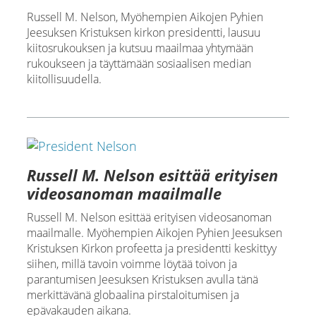
Russell M. Nelson, Myöhempien Aikojen Pyhien
Jeesuksen Kristuksen kirkon presidentti, lausuu
kiitosrukouksen ja kutsuu maailmaa yhtymään
rukoukseen ja täyttämään sosiaalisen median
kiitollisuudella.
Russell M. Nelson esittää erityisen
videosanoman maailmalle
Russell M. Nelson esittää erityisen videosanoman
maailmalle. Myöhempien Aikojen Pyhien Jeesuksen
Kristuksen Kirkon profeetta ja presidentti keskittyy
siihen, millä tavoin voimme löytää toivon ja
parantumisen Jeesuksen Kristuksen avulla tänä
merkittävänä globaalina pirstaloitumisen ja
epävakauden aikana.