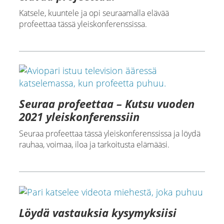
Katsele, kuuntele ja opi seuraamalla elävää
profeettaa tässä yleiskonferenssissa.
Seuraa profeettaa – Kutsu vuoden
2021 yleiskonferenssiin
Seuraa profeettaa tässä yleiskonferenssissa ja löydä
rauhaa, voimaa, iloa ja tarkoitusta elämääsi.
Löydä vastauksia kysymyksiisi