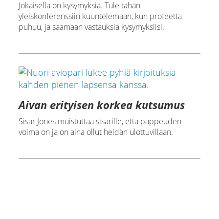
Jokaisella on kysymyksiä. Tule tähän
yleiskonferenssiin kuuntelemaan, kun profeetta
puhuu, ja saamaan vastauksia kysymyksiisi.
Aivan erityisen korkea kutsumus
Sisar Jones muistuttaa sisarille, että pappeuden
voima on ja on aina ollut heidän ulottuvillaan.