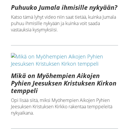
Puhuuko Jumala ihmisille nykyään?
Katso tämä lyhyt video niin saat tietää, kuinka Jumala
puhuu ihmisille nykyään ja kuinka voit saada
vastauksia kysymyksiisi.
Mikä on Myöhempien Aikojen
Pyhien Jeesuksen Kristuksen Kirkon
temppeli
Opi lisää siitä, miksi Myöhempien Aikojen Pyhien
Jeesuksen Kristuksen Kirkko rakentaa temppeleitä
nykyaikana.