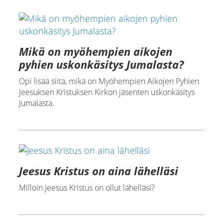
Mikä on myöhempien aikojen
pyhien uskonkäsitys Jumalasta?
Opi lisää siitä, mikä on Myöhempien Aikojen Pyhien
Jeesuksen Kristuksen Kirkon jäsenten uskonkäsitys
Jumalasta.
Jeesus Kristus on aina lähelläsi
Milloin Jeesus Kristus on ollut lähelläsi?