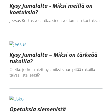
Kysy Jumalalta - Miksi meillä on
koetuksia?
Jeesus Kristus voi auttaa sinua voittamaan koetuksia
Kysy Jumalalta – Miksi on tärkeää
rukoilla?
Oletko joskus miettinyt, miksi sinun pitää rukoilla
taivaallista Isääsi?
Opetuksia siemenistä