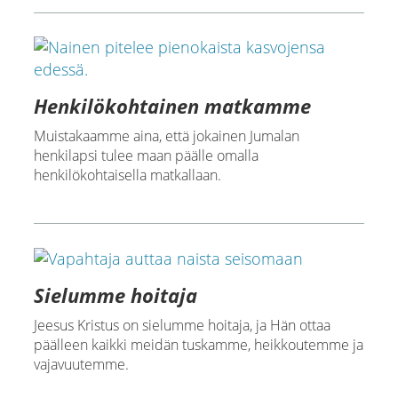
Henkilökohtainen matkamme
Muistakaamme aina, että jokainen Jumalan
henkilapsi tulee maan päälle omalla
henkilökohtaisella matkallaan.
Sielumme hoitaja
Jeesus Kristus on sielumme hoitaja, ja Hän ottaa
päälleen kaikki meidän tuskamme, heikkoutemme ja
vajavuutemme.