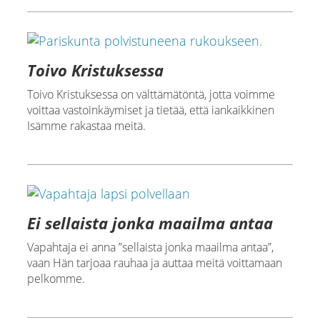
Toivo Kristuksessa
Toivo Kristuksessa on välttämätöntä, jotta voimme
voittaa vastoinkäymiset ja tietää, että iankaikkinen
Isämme rakastaa meitä.
Ei sellaista jonka maailma antaa
Vapahtaja ei anna ”sellaista jonka maailma antaa”,
vaan Hän tarjoaa rauhaa ja auttaa meitä voittamaan
pelkomme.