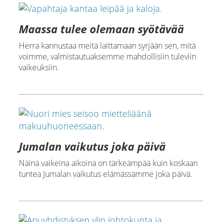
Maassa tulee olemaan syötävää
Herra kannustaa meitä laittamaan syrjään sen, mitä
voimme, valmistautuaksemme mahdollisiin tuleviin
vaikeuksiin.
Jumalan vaikutus joka päivä
Näinä vaikeina aikoina on tärkeämpää kuin koskaan
tuntea Jumalan vaikutus elämässämme joka päivä.