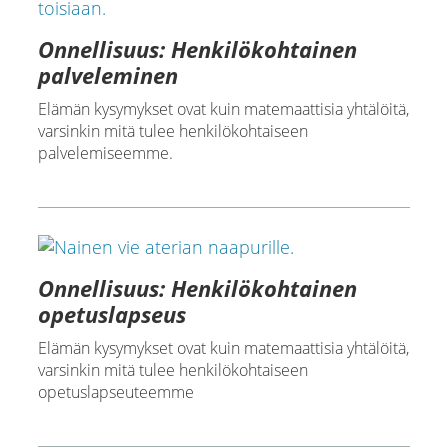
Onnellisuus: Henkilökohtainen
palveleminen
Elämän kysymykset ovat kuin matemaattisia yhtälöitä,
varsinkin mitä tulee henkilökohtaiseen
palvelemiseemme.
Onnellisuus: Henkilökohtainen
opetuslapseus
Elämän kysymykset ovat kuin matemaattisia yhtälöitä,
varsinkin mitä tulee henkilökohtaiseen
opetuslapseuteemme