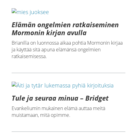
Elämän ongelmien ratkaiseminen
Mormonin kirjan avulla
Brianilla on luonnossa aikaa pohtia Mormonin kirjaa
ja käyttää sitä apuna elämänsä ongelmien
ratkaisemisessa.
Tule ja seuraa minua – Bridget
Evankeliumin mukainen elämä auttaa meitä
muistamaan, mitä opimme.