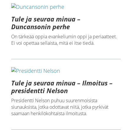
Tule ja seuraa minua –
Duncansonin perhe
On tärkeää oppia evankeliumin oppi ja periaatteet.
Ei voi opettaa sellaista, mitä ei itse tiedä.
Tule ja seuraa minua – Ilmoitus –
presidentti Nelson
Presidentti Nelson puhuu suurenmoisista
siunauksista, jotka odottavat niitä, jotka pyrkivät
saamaan henkilökohtaista ilmoitusta.