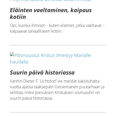
Eläinten vaeltaminen, kaipaus
kotiin
Opi, kuinka ihmiset – kuten eläimet, jotka vaeltavat –
kaipaavat taivaalliseen kotiin.
Suurin päivä historiassa
Vanhin Dieter F. Uchtdorf vie meidät kaksituhatta
vuotta ajassa taaksepäin Getsemanen puutarhaan ja
selittää, miksi Jeesuksen Kristuksen sovitusuhri on
suurin päivä historiassa.