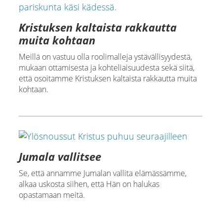
Kristuksen kaltaista rakkautta
muita kohtaan
Meillä on vastuu olla roolimalleja ystävällisyydestä,
mukaan ottamisesta ja kohteliaisuudesta sekä siitä,
että osoitamme Kristuksen kaltaista rakkautta muita
kohtaan.
Jumala vallitsee
Se, että annamme Jumalan vallita elämässämme,
alkaa uskosta siihen, että Hän on halukas
opastamaan meitä.