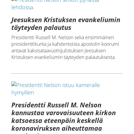
Jeesuksen Kristuksen evankeliumin
täyteyden palautus
Presidentti Russell M. Nelson sekä ensimmäinen
presidenttikunta ja kahdentoista apostolin koorumi
antavat kaksisataavuotisjulistuksen Jeesuksen
Kristuksen evankeliumin täyteyden palautuksesta.
Presidentti Russell M. Nelson
kannustaa varovaisuuteen kirkon
katsoessa eteenpäin keskellä
koronaviruksen aiheuttamaa