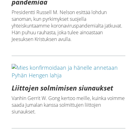
pandemiaa
Presidentti Russell M. Nelson esittää lohdun
sanoman, kun pyrkimykset suojella
yhteiskuntaamme koronaviruspandemialta jatkuvat.
Hän puhuu rauhasta, joka tulee ainoastaan
Jeesuksen Kristuksen avulla.
Liittojen solmimisen siunaukset
Vanhin Gerrit W. Gong kertoo meille, kuinka voimme
saada Jumalan kanssa solmittujen liittojen
siunaukset.