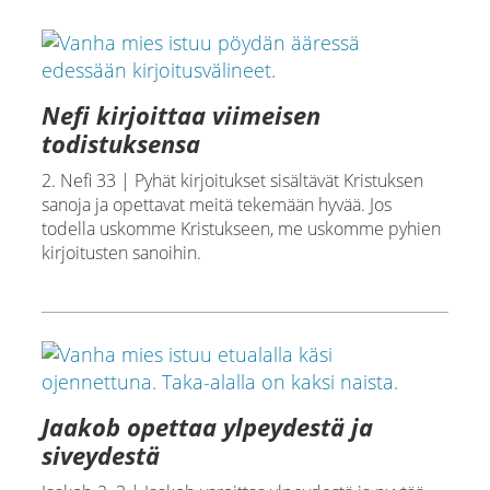
Nefi kirjoittaa viimeisen
todistuksensa
2. Nefi 33 | Pyhät kirjoitukset sisältävät Kristuksen
sanoja ja opettavat meitä tekemään hyvää. Jos
todella uskomme Kristukseen, me uskomme pyhien
kirjoitusten sanoihin.
Jaakob opettaa ylpeydestä ja
siveydestä