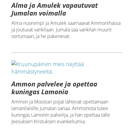
Alma ja Amulek vapautuvat
Jumalan voimalla
Alma nuorempi ja Amulek saarnaavat Ammonihassa
ja joutuvat vankilaan. Jumala saa vankilan muurit
sortumaan, ja he pakenevat.
Ammon palvelee ja opettaa
kuningas Lamonia
Ammon ja Moosian pojat lähtevät opettamaan
lamanilaisille Jumalan sanaa. Ammonista tulee
kuningas Lamonin palvelija, ja hän opettaa tälle
Jeesuksen Kristuksen evankeliumia.