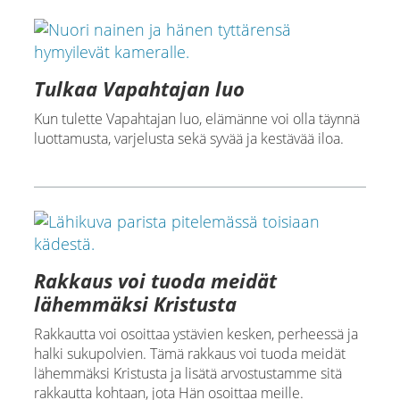
Tulkaa Vapahtajan luo
Kun tulette Vapahtajan luo, elämänne voi olla täynnä
luottamusta, varjelusta sekä syvää ja kestävää iloa.
Rakkaus voi tuoda meidät
lähemmäksi Kristusta
Rakkautta voi osoittaa ystävien kesken, perheessä ja
halki sukupolvien. Tämä rakkaus voi tuoda meidät
lähemmäksi Kristusta ja lisätä arvostustamme sitä
rakkautta kohtaan, jota Hän osoittaa meille.