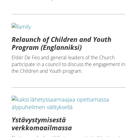
Relaunch of Children and Youth
Program (Englanniksi)
Elder De Feo and general leaders of the Church
participate in a council to discuss the engagement in
the Children and Youth program.
Ystävystymisestä
verkkomaailmassa