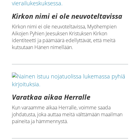
Kirkon nimi ei ole neuvoteltavissa
Kirkon nimi ei ole neuvoteltavissa, Myöhempien
Aikojen Pyhien Jeesuksen Kristuksen Kirkon
identiteetti ja päämäärä edellyttävät, että meitä
kutsutaan Hänen nimellään.
Varatkaa aikaa Herralle
Kun varaamme aikaa Herralle, voimme saada
johdatusta, joka auttaa meitä välttämään maailman
paineita ja hämmennystä.