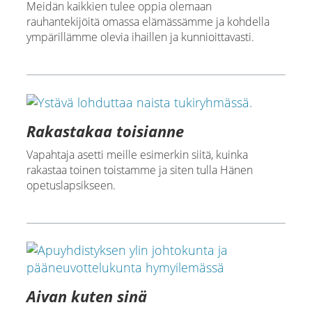
Meidän kaikkien tulee oppia olemaan
rauhantekijöitä omassa elämässämme ja kohdella
ympärillämme olevia ihaillen ja kunnioittavasti.
Rakastakaa toisianne
Vapahtaja asetti meille esimerkin siitä, kuinka
rakastaa toinen toistamme ja siten tulla Hänen
opetuslapsikseen.
Aivan kuten sinä