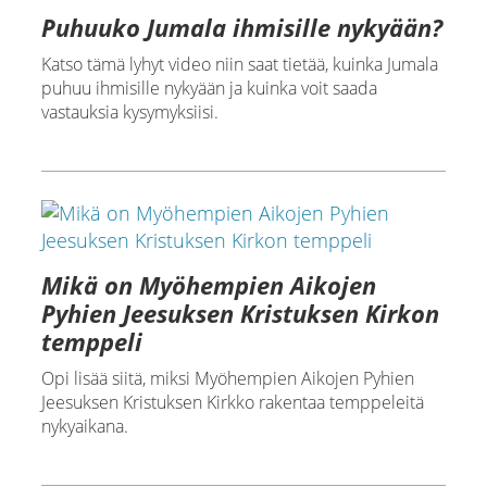
Puhuuko Jumala ihmisille nykyään?
Katso tämä lyhyt video niin saat tietää, kuinka Jumala
puhuu ihmisille nykyään ja kuinka voit saada
vastauksia kysymyksiisi.
Mikä on Myöhempien Aikojen
Pyhien Jeesuksen Kristuksen Kirkon
temppeli
Opi lisää siitä, miksi Myöhempien Aikojen Pyhien
Jeesuksen Kristuksen Kirkko rakentaa temppeleitä
nykyaikana.