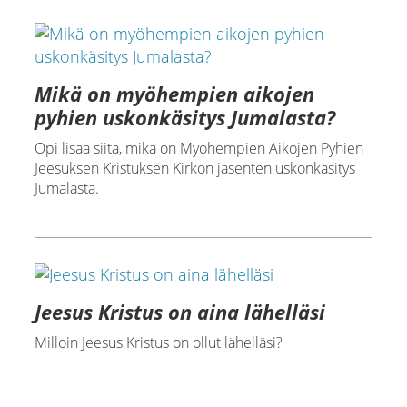
Mikä on myöhempien aikojen
pyhien uskonkäsitys Jumalasta?
Opi lisää siitä, mikä on Myöhempien Aikojen Pyhien
Jeesuksen Kristuksen Kirkon jäsenten uskonkäsitys
Jumalasta.
Jeesus Kristus on aina lähelläsi
Milloin Jeesus Kristus on ollut lähelläsi?