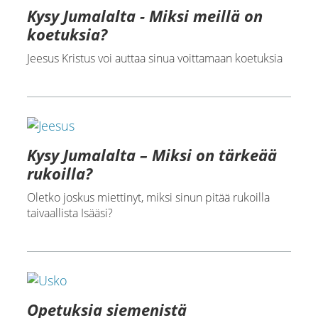
Kysy Jumalalta - Miksi meillä on
koetuksia?
Jeesus Kristus voi auttaa sinua voittamaan koetuksia
Kysy Jumalalta – Miksi on tärkeää
rukoilla?
Oletko joskus miettinyt, miksi sinun pitää rukoilla
taivaallista Isääsi?
Opetuksia siemenistä