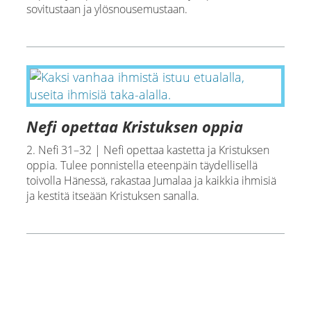
sovitustaan ja ylösnousemustaan.
Nefi opettaa Kristuksen oppia
2. Nefi 31–32 | Nefi opettaa kastetta ja Kristuksen
oppia. Tulee ponnistella eteenpäin täydellisellä
toivolla Hänessä, rakastaa Jumalaa ja kaikkia ihmisiä
ja kestitä itseään Kristuksen sanalla.