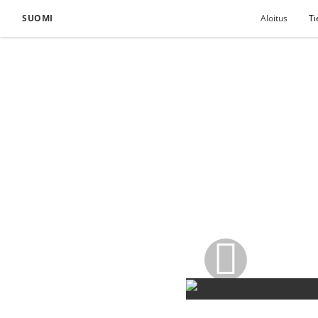
SUOMI
Aloitus
Ti