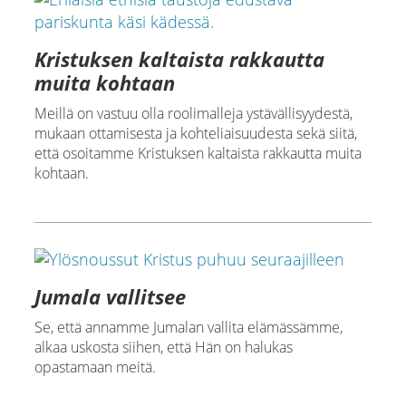
Kristuksen kaltaista rakkautta
muita kohtaan
Meillä on vastuu olla roolimalleja ystävällisyydestä,
mukaan ottamisesta ja kohteliaisuudesta sekä siitä,
että osoitamme Kristuksen kaltaista rakkautta muita
kohtaan.
Jumala vallitsee
Se, että annamme Jumalan vallita elämässämme,
alkaa uskosta siihen, että Hän on halukas
opastamaan meitä.