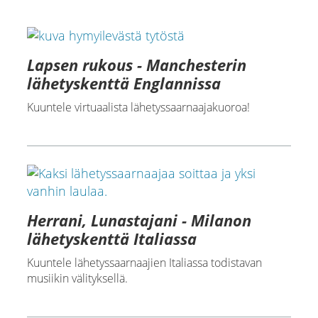
Lapsen rukous - Manchesterin
lähetyskenttä Englannissa
Kuuntele virtuaalista lähetyssaarnaajakuoroa!
Herrani, Lunastajani - Milanon
lähetyskenttä Italiassa
Kuuntele lähetyssaarnaajien Italiassa todistavan
musiikin välityksellä.