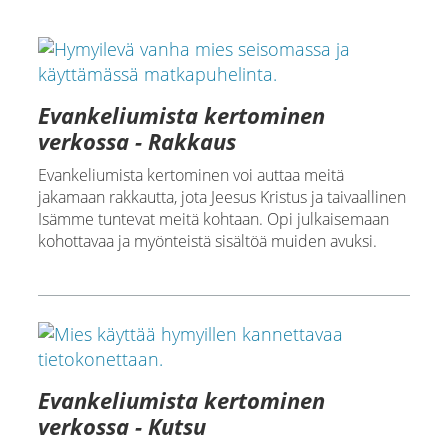
Evankeliumista kertominen
verkossa - Rakkaus
Evankeliumista kertominen voi auttaa meitä
jakamaan rakkautta, jota Jeesus Kristus ja taivaallinen
Isämme tuntevat meitä kohtaan. Opi julkaisemaan
kohottavaa ja myönteistä sisältöä muiden avuksi.
Evankeliumista kertominen
verkossa - Kutsu