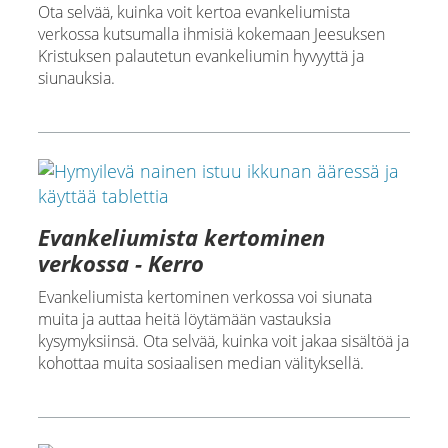
Ota selvää, kuinka voit kertoa evankeliumista
verkossa kutsumalla ihmisiä kokemaan Jeesuksen
Kristuksen palautetun evankeliumin hyvyyttä ja
siunauksia.
Evankeliumista kertominen
verkossa - Kerro
Evankeliumista kertominen verkossa voi siunata
muita ja auttaa heitä löytämään vastauksia
kysymyksiinsä. Ota selvää, kuinka voit jakaa sisältöä ja
kohottaa muita sosiaalisen median välityksellä.