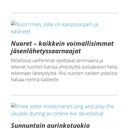
Nuoret – kaikkein voimallisimmat
jäsenlähetyssaarnaajat
Milanossa vanhimmat opettavat seminaaria ja
tekevät nuorten kanssa yhteistyötä auttaakseen heitä
tekemään lähetystyötä. Yksi nuorten naisten ystävistä
haluaa mennä kasteelle.
Sunnuntain aurinkotuokio