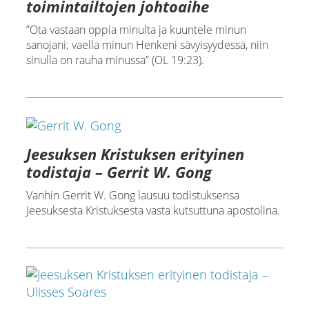
toimintailtojen johtoaihe
”Ota vastaan oppia minulta ja kuuntele minun
sanojani; vaella minun Henkeni sävyisyydessä, niin
sinulla on rauha minussa” (OL 19:23).
Jeesuksen Kristuksen erityinen
todistaja – Gerrit W. Gong
Vanhin Gerrit W. Gong lausuu todistuksensa
Jeesuksesta Kristuksesta vasta kutsuttuna apostolina.