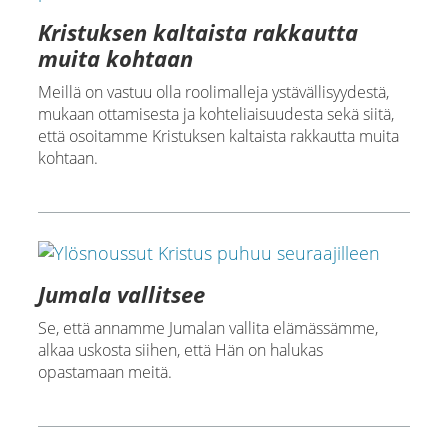
Kristuksen kaltaista rakkautta
muita kohtaan
Meillä on vastuu olla roolimalleja ystävällisyydestä,
mukaan ottamisesta ja kohteliaisuudesta sekä siitä,
että osoitamme Kristuksen kaltaista rakkautta muita
kohtaan.
Jumala vallitsee
Se, että annamme Jumalan vallita elämässämme,
alkaa uskosta siihen, että Hän on halukas
opastamaan meitä.