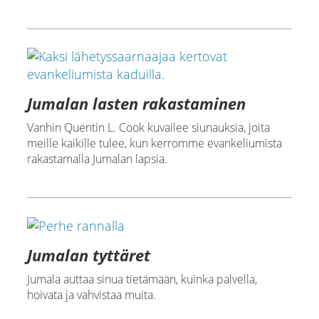
Jumalan lasten rakastaminen
Vanhin Quentin L. Cook kuvailee siunauksia, joita
meille kaikille tulee, kun kerromme evankeliumista
rakastamalla Jumalan lapsia.
Jumalan tyttäret
Jumala auttaa sinua tietämään, kuinka palvella,
hoivata ja vahvistaa muita.