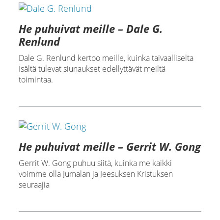
He puhuivat meille – Dale G.
Renlund
Dale G. Renlund kertoo meille, kuinka taivaalliselta
Isältä tulevat siunaukset edellyttävät meiltä
toimintaa.
He puhuivat meille – Gerrit W. Gong
Gerrit W. Gong puhuu siitä, kuinka me kaikki
voimme olla Jumalan ja Jeesuksen Kristuksen
seuraajia