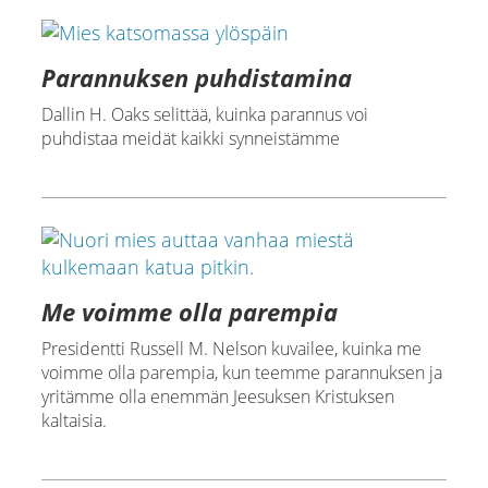
Parannuksen puhdistamina
Dallin H. Oaks selittää, kuinka parannus voi
puhdistaa meidät kaikki synneistämme
Me voimme olla parempia
Presidentti Russell M. Nelson kuvailee, kuinka me
voimme olla parempia, kun teemme parannuksen ja
yritämme olla enemmän Jeesuksen Kristuksen
kaltaisia.