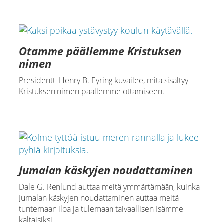
Otamme päällemme Kristuksen
nimen
Presidentti Henry B. Eyring kuvailee, mitä sisältyy
Kristuksen nimen päällemme ottamiseen.
Jumalan käskyjen noudattaminen
Dale G. Renlund auttaa meitä ymmärtämään, kuinka
Jumalan käskyjen noudattaminen auttaa meitä
tuntemaan iloa ja tulemaan taivaallisen Isämme
kaltaisiksi.