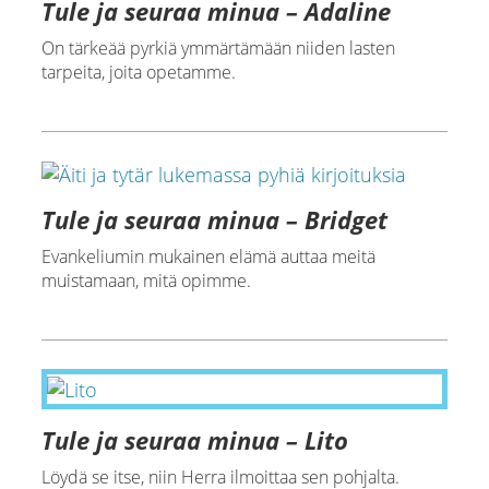
Tule ja seuraa minua – Adaline
On tärkeää pyrkiä ymmärtämään niiden lasten
tarpeita, joita opetamme.
Tule ja seuraa minua – Bridget
Evankeliumin mukainen elämä auttaa meitä
muistamaan, mitä opimme.
Tule ja seuraa minua – Lito
Löydä se itse, niin Herra ilmoittaa sen pohjalta.