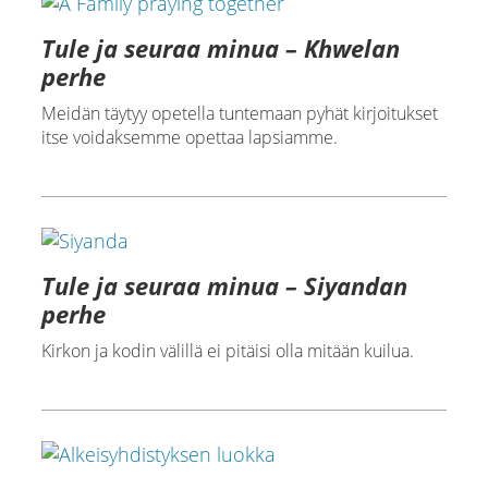
Tule ja seuraa minua – Khwelan
perhe
Meidän täytyy opetella tuntemaan pyhät kirjoitukset
itse voidaksemme opettaa lapsiamme.
Tule ja seuraa minua – Siyandan
perhe
Kirkon ja kodin välillä ei pitäisi olla mitään kuilua.