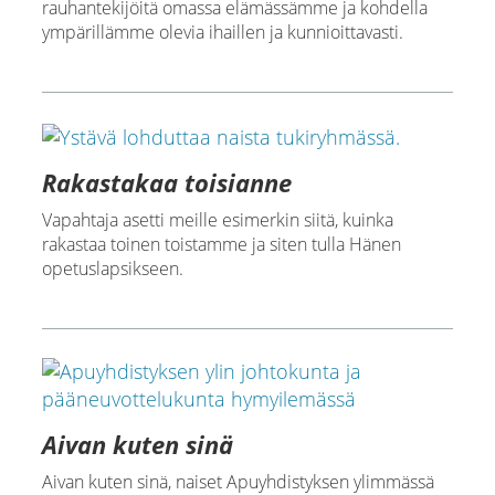
rauhantekijöitä omassa elämässämme ja kohdella
ympärillämme olevia ihaillen ja kunnioittavasti.
Rakastakaa toisianne
Vapahtaja asetti meille esimerkin siitä, kuinka
rakastaa toinen toistamme ja siten tulla Hänen
opetuslapsikseen.
Aivan kuten sinä
Aivan kuten sinä, naiset Apuyhdistyksen ylimmässä