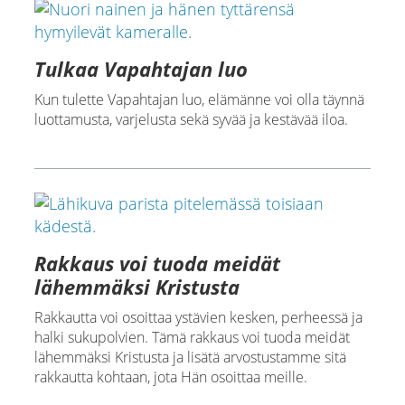
Tulkaa Vapahtajan luo
Kun tulette Vapahtajan luo, elämänne voi olla täynnä
luottamusta, varjelusta sekä syvää ja kestävää iloa.
Rakkaus voi tuoda meidät
lähemmäksi Kristusta
Rakkautta voi osoittaa ystävien kesken, perheessä ja
halki sukupolvien. Tämä rakkaus voi tuoda meidät
lähemmäksi Kristusta ja lisätä arvostustamme sitä
rakkautta kohtaan, jota Hän osoittaa meille.