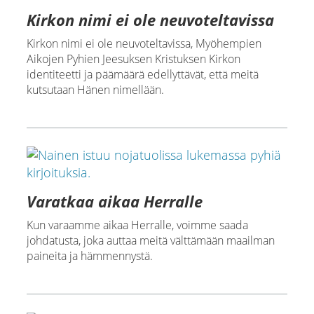
Kirkon nimi ei ole neuvoteltavissa
Kirkon nimi ei ole neuvoteltavissa, Myöhempien
Aikojen Pyhien Jeesuksen Kristuksen Kirkon
identiteetti ja päämäärä edellyttävät, että meitä
kutsutaan Hänen nimellään.
Varatkaa aikaa Herralle
Kun varaamme aikaa Herralle, voimme saada
johdatusta, joka auttaa meitä välttämään maailman
paineita ja hämmennystä.