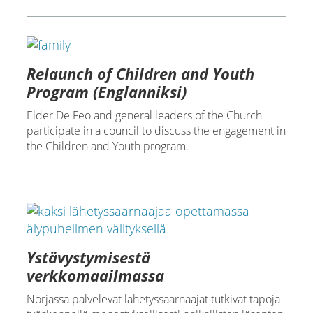
Relaunch of Children and Youth
Program (Englanniksi)
Elder De Feo and general leaders of the Church
participate in a council to discuss the engagement in
the Children and Youth program.
Ystävystymisestä
verkkomaailmassa
Norjassa palvelevat lähetyssaarnaajat tutkivat tapoja