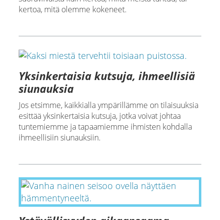
kertoa, mitä olemme kokeneet.
Yksinkertaisia kutsuja, ihmeellisiä
siunauksia
Jos etsimme, kaikkialla ympärillämme on tilaisuuksia
esittää yksinkertaisia kutsuja, jotka voivat johtaa
tuntemiemme ja tapaamiemme ihmisten kohdalla
ihmeellisiin siunauksiin.