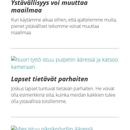
Ystävällisyys voi muuttaa
maailmaa
Kun käytämme aikaa siihen, että ajattelemme muita,
pienet ystävälliset tekomme voivat muuttaa
maailmaa.
Lapset tietävät parhaiten
Joskus lapset tuntuvat tietävän parhaiten. He voivat
olla esimerkkinä siitä, kuinka meidän kaikkien tulee
olla ystävällisiä toisillemme.